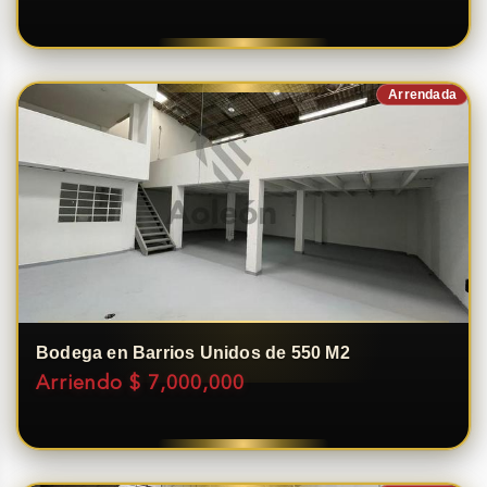
Arrendada
Bodega en Barrios Unidos de 550 M2
Arriendo $ 7,000,000