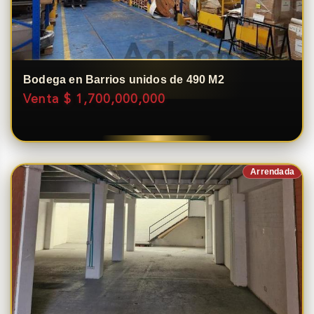
Bodega en Barrios unidos de 490 M2
Venta $ 1,700,000,000
Arrendada