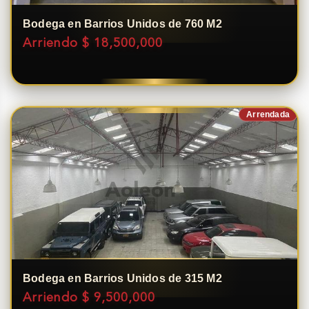
Bodega en Barrios Unidos de 760 M2
Arriendo $ 18,500,000
Arrendada
Bodega en Barrios Unidos de 315 M2
Arriendo $ 9,500,000