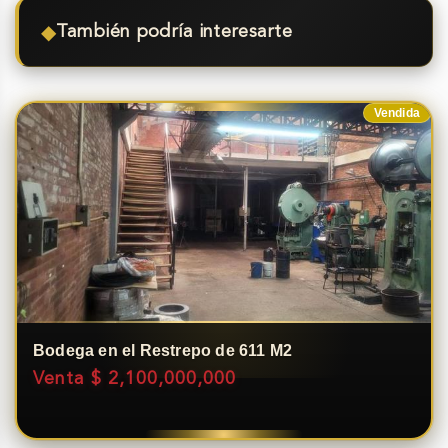
◆
También podría interesarte
Vendida
Bodega en el Restrepo de 611 M2
Venta $ 2,100,000,000