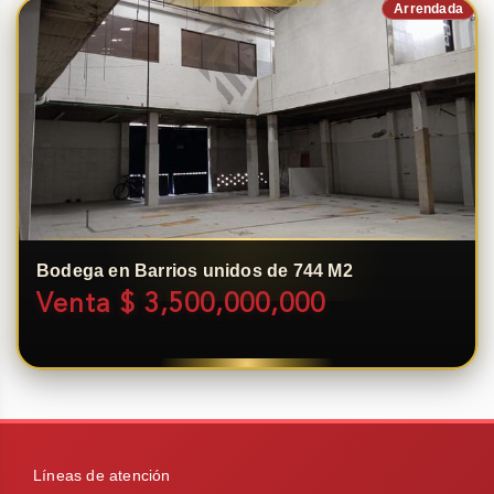
Arrendada
Bodega en Barrios unidos de 744 M2
Venta $ 3,500,000,000
Líneas de atención