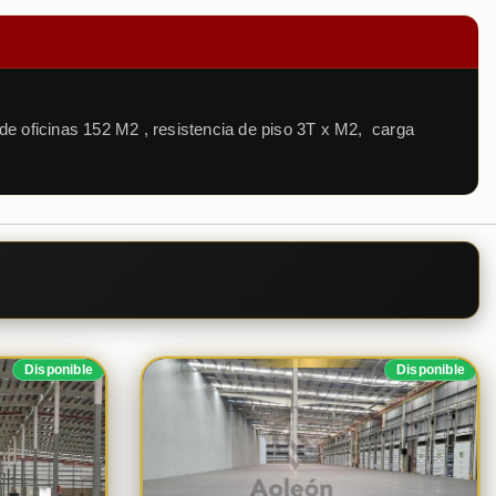
e oficinas 152 M2 , resistencia de piso 3T x M2, carga
Disponible
Disponible