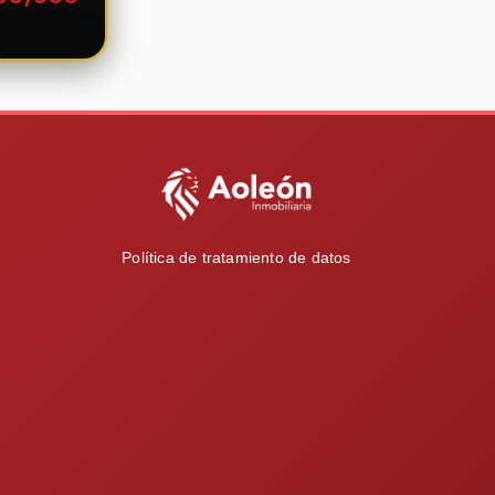
Política de tratamiento de datos