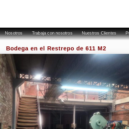
Nosotros
Trabaja con nosotros
Nuestros Clientes
P
Bodega en el Restrepo de 611 M2