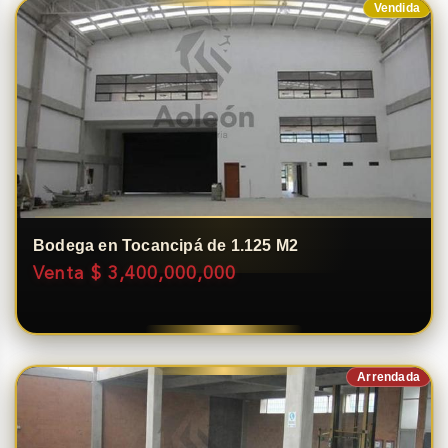
Vendida
Bodega en Tocancipá de 1.125 M2
Venta $ 3,400,000,000
Arrendada