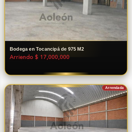
Bodega en Tocancipá de 975 M2
Arriendo $ 17,000,000
Arrendada