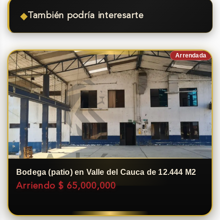
◆
También podría interesarte
Arrendada
Bodega (patio) en Valle del Cauca de 12.444 M2
Arriendo $ 65,000,000