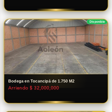
Disponible
Bodega en Tocancipá de 1.750 M2
Arriendo $ 32,000,000