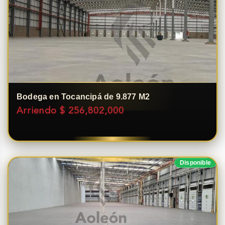
Bodega en Tocancipá de 9.877 M2
Arriendo $ 256,802,000
Disponible