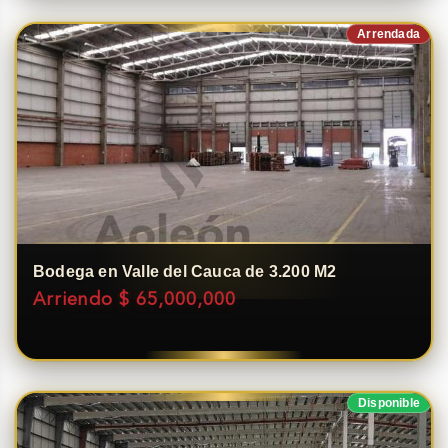
Arrendada
Bodega en Valle del Cauca de 3.200 M2
Arriendo $ 65,000,000
Disponible