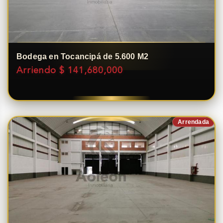
Bodega en Tocancipá de 5.600 M2
Arriendo $ 141,680,000
Arrendada