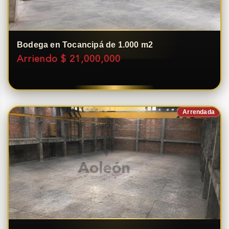
Bodega en Tocancipá de 1.000 m2
Arriendo $ 21,000,000
Arrendada