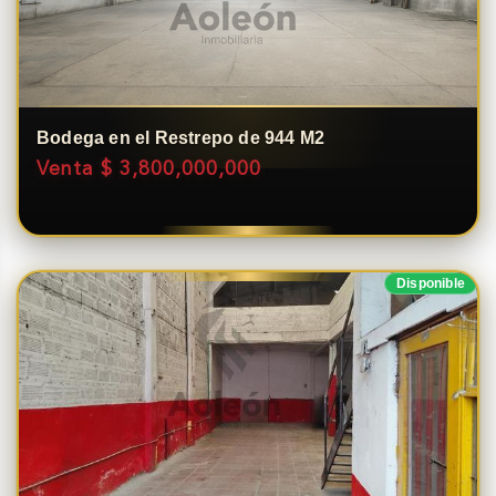
Bodega en el Restrepo de 944 M2
Venta $ 3,800,000,000
Disponible