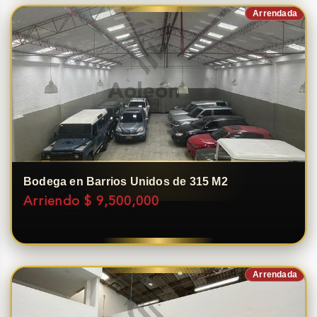
Arrendada
Bodega en Barrios Unidos de 315 M2
Arriendo $ 9,500,000
Arrendada