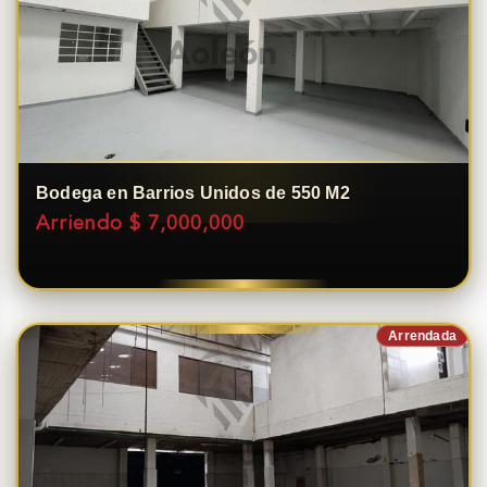
Bodega en Barrios Unidos de 550 M2
Arriendo $ 7,000,000
Arrendada