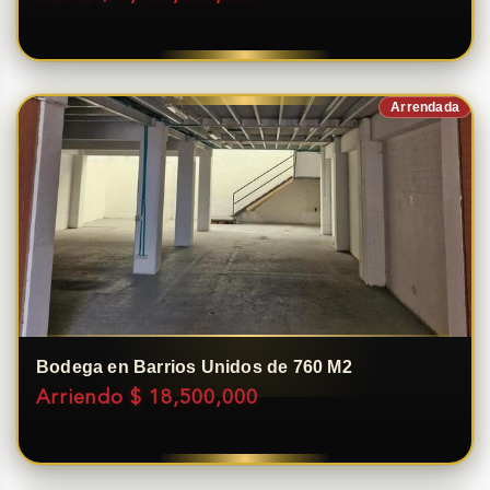
Arrendada
Bodega en Barrios Unidos de 760 M2
Arriendo $ 18,500,000